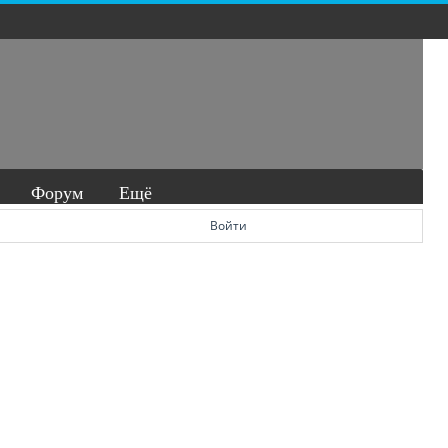
Форум
Ещё
Войти