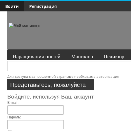
Войти
Регистрация
Наращивания ногтей
Маникюр
Педикюр
Для доступа к запрошенной странице необходима авторизация
Представьтесь, пожалуйста
Войдите, используя Ваш аккаунт
E-mail:
Пароль: