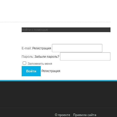
Войти с помощью
E-mail:
Регистрация
Пароль:
Забыли пароль?
Запомнить меня
Регистрация
О проекте
Правила сайта