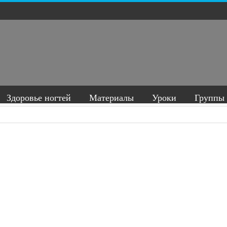
Здоровье ногтей
Материалы
Уроки
Группы