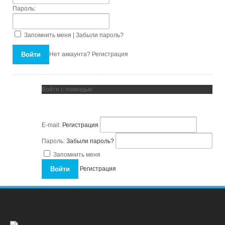
Пароль:
Запомнить меня |
Забыли пароль?
Нет аккаунта?
Регистрация
Войти с помощью
E-mail:
Регистрация
Пароль:
Забыли пароль?
Запомнить меня
Регистрация